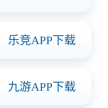
防线，更不断优化每一个安全细节