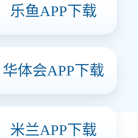
据加密率
存储使用量
00%
65%