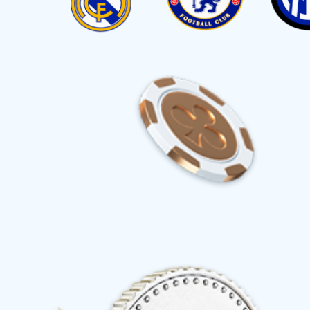
2. 我们收集的信息
为提供更加完整的赛事体验与
基础信息：如手机号码、头
设备参数：设备型号、系统版
使用行为：访问记录、浏览
位置信息：经您授权后所获
3. 信息收集方式
信息的收集主要通过以下方式
您主动提供的信息：如注册
系统自动记录的信息：包括
您授权接入的第三方信息：
4. 信息使用目的