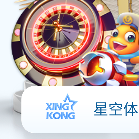
所有信息将安全地存储在中国
数据泄露与滥用。
7. 用户的权利
您有权对所提交的信息进行以
查看、更改或删除已提交的
随时注销您的账号
撤回某些授权权限，如关闭
相关操作可在“设置”页面中完
8. 未成年人保护
本平台主要面向成年用户，未
相关数据。