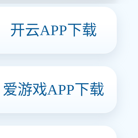
户，请及时关注变更。
于可视化评估与运维。