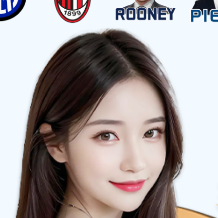
功能服务，我们可能会收集：
像、注册时间、区域偏好等
本、IP 地址、唯一标识符等
习惯、互动偏好等
取的定位信息
完成：
、参与评论、反馈等操作行为
访问日志、设备识别等
如社交平台快捷登录数据