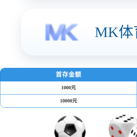
认识 爱游戏·体育
爱游戏·体育-爱游戏（中国） ✅eson推荐🌈「2026
立于2017年6月，注册资金9500万，是一家生产各类
一家集科研、生产、销售为一体的体育用品产品企业。爱
重产品质量，才可以走得更远，才可以赢得未来。我们
体育赛事服务和新型体育用品制品！
support@dinimonterrey.com