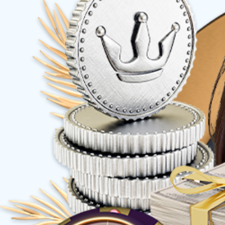
收集的信息将用于以下合法合
向您提供实时赛事数据、赛
优化爱游戏·体育平台性能
处理用户反馈与技术问题
在获得授权的前提下发送个
5. 第三方共享与委
本应用不会主动将您的个人信
为实现基础功能，与合规的
在法律法规要求下配合监管
因平台整体变更（如并购、
6. 信息存储与保护