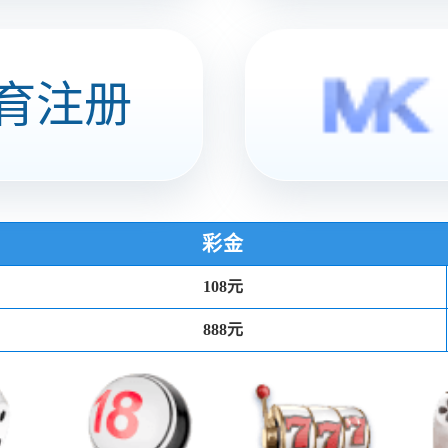
App下载
关于我们
隐私政策
服务协议
网站地图
合作 / 推荐平台
好运滚滚」🔰全新官网正式上线🔰 成
MK网页版登录入口
体育器材和运动装备的制造厂家，是
星空下载
游戏·体育-爱游戏（中国）只有注
ky体育登录官网
公司用优良的产品为广大客户提供
内容由 爱游戏·体育 独家提供，版权归属本平台，严禁未授权复制或镜像